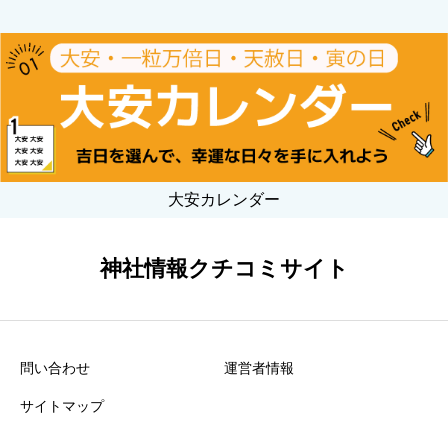
大安カレンダー
神社情報クチコミサイト
問い合わせ
運営者情報
サイトマップ