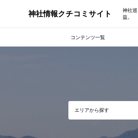
神社巡
神社情報クチコミサイト
益。
コンテンツ一覧