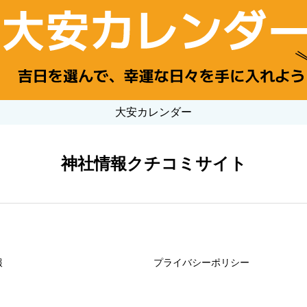
大安カレンダー
神社情報クチコミサイト
報
プライバシーポリシー