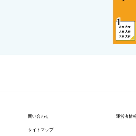
問い合わせ
運営者情
サイトマップ