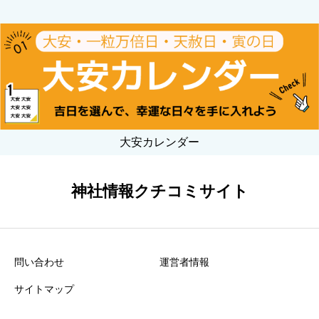
大安カレンダー
神社情報クチコミサイト
問い合わせ
運営者情報
サイトマップ