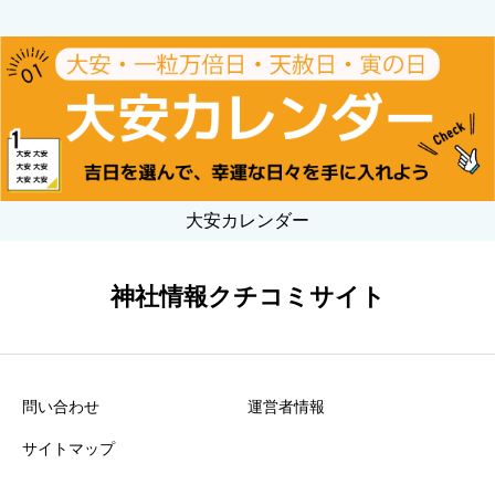
大安カレンダー
神社情報クチコミサイト
問い合わせ
運営者情報
サイトマップ