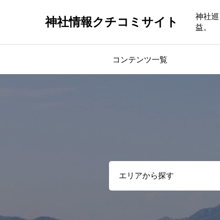
神社巡
神社情報クチコミサイト
益。
コンテンツ一覧