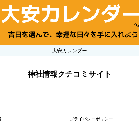
大安カレンダー
神社情報クチコミサイト
報
プライバシーポリシー