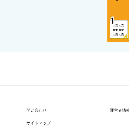
問い合わせ
運営者情
サイトマップ