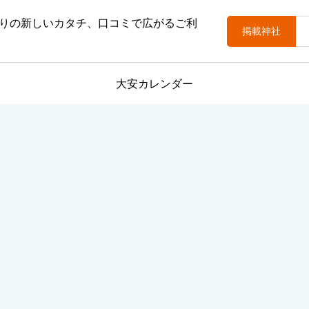
りの新しいカタチ、口コミで広がるご利
掲載神社
大安カレンダー