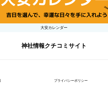
大安カレンダー
神社情報クチコミサイト
報
プライバシーポリシー