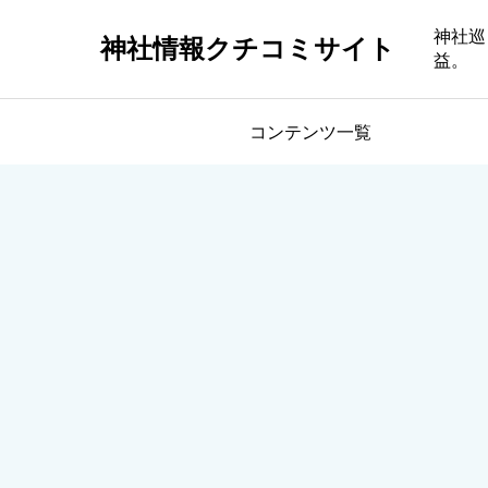
神社巡
神社情報クチコミサイト
益。
コンテンツ一覧