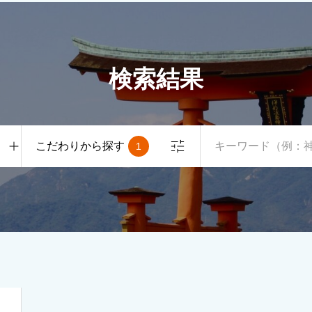
検索結果
こだわりから探す
1