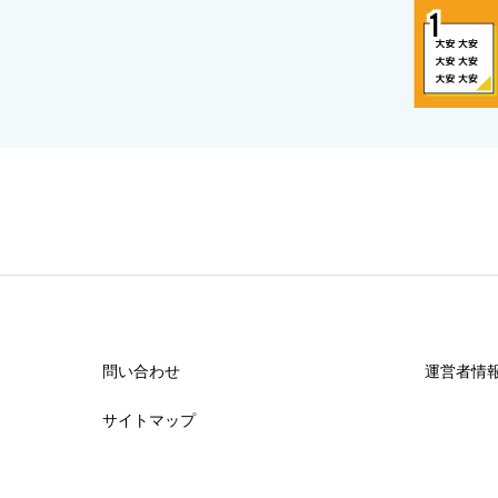
問い合わせ
運営者情
サイトマップ