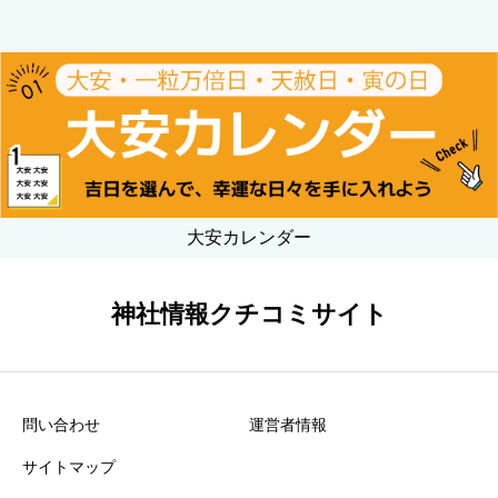
大安カレンダー
神社情報クチコミサイト
問い合わせ
運営者情報
サイトマップ