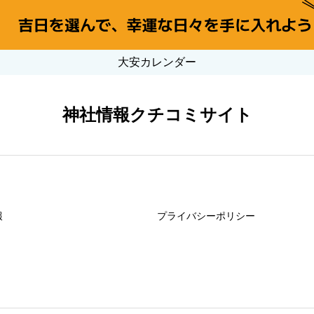
大安カレンダー
神社情報クチコミサイト
報
プライバシーポリシー