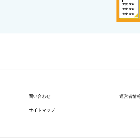
問い合わせ
運営者情
サイトマップ