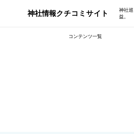
神社巡
神社情報クチコミサイト
益。
コンテンツ一覧