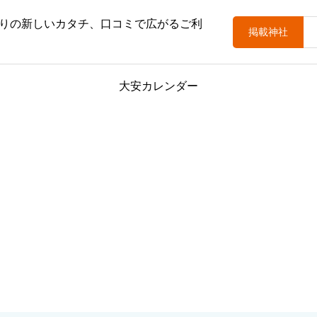
りの新しいカタチ、口コミで広がるご利
掲載神社
大安カレンダー