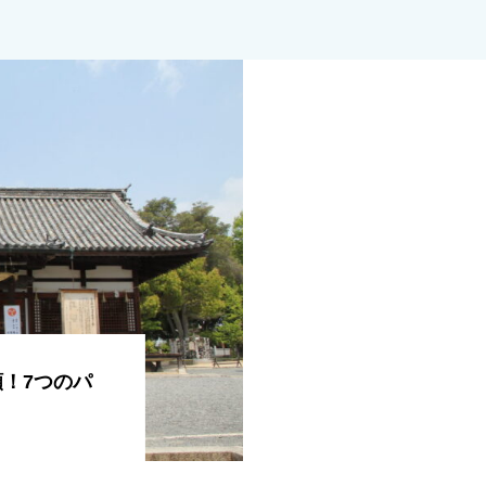
！7つのパ